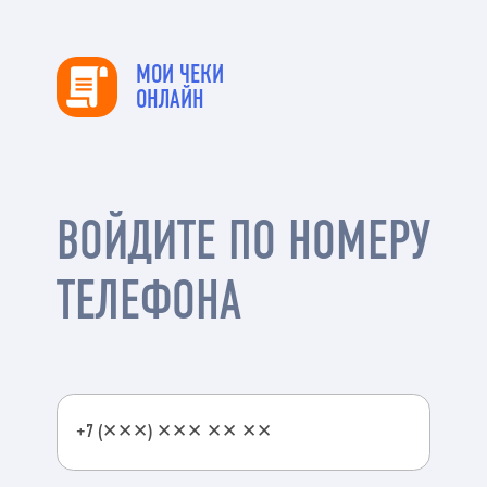
МОИ ЧЕКИ
ОНЛАЙН
ВОЙДИТЕ ПО НОМЕРУ
ТЕЛЕФОНА