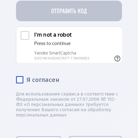
ОТПРАВИТЬ КОД
Я согласен
Для использования сервиса в соответствии с
Федеральным законом от 27.07.2006 № 152-
ФЗ «О персональных данных» требуется
получение Вашего согласия на обработку
персональных данных